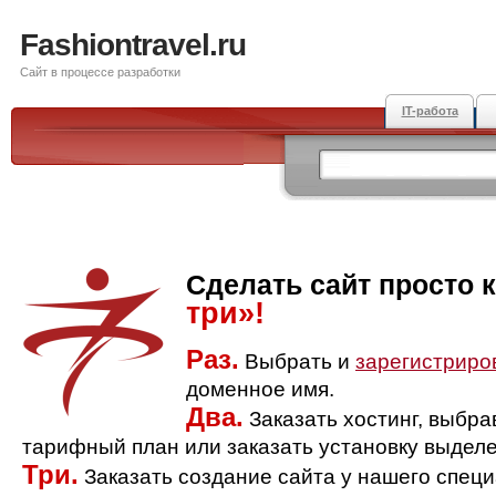
Fashiontravel.ru
Сайт в процессе разработки
IT-работа
Сделать сайт просто 
три»!
Раз.
Выбрать и
зарегистриро
доменное имя.
Два.
Заказать хостинг, выбр
тарифный план или заказать установку выделе
Три.
Заказать создание сайта у нашего спец