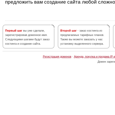
предложить вам создание сайта любой сложно
Первый шаг
вы уже сделали,
Второй шаг
- заказ хостинга из
зарегистрировав доменное имя.
предлагаемых тарифных планов.
Следующими шагами будут заказ
Также вы можете заказать у нас
хостинга и создание сайта.
установку выделенного сервера.
Регистрация доменов
·
Аренда, покупка и продажа IP-
Домен зарег