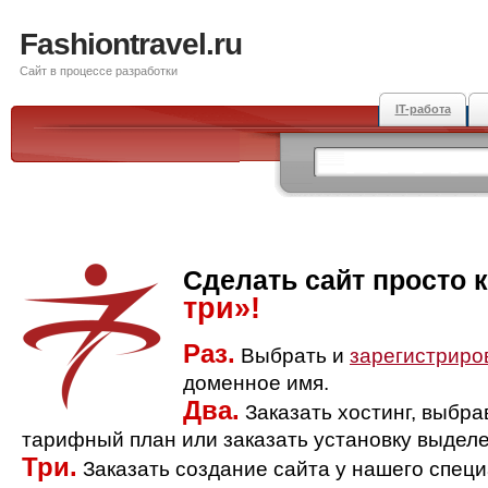
Fashiontravel.ru
Сайт в процессе разработки
IT-работа
Сделать сайт просто 
три»!
Раз.
Выбрать и
зарегистриро
доменное имя.
Два.
Заказать хостинг, выбр
тарифный план или заказать установку выделе
Три.
Заказать создание сайта у нашего спец