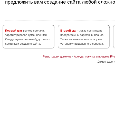
предложить вам создание сайта любой сложно
Первый шаг
вы уже сделали,
Второй шаг
- заказ хостинга из
зарегистрировав доменное имя.
предлагаемых тарифных планов.
Следующими шагами будут заказ
Также вы можете заказать у нас
хостинга и создание сайта.
установку выделенного сервера.
Регистрация доменов
·
Аренда, покупка и продажа IP-
Домен зарег