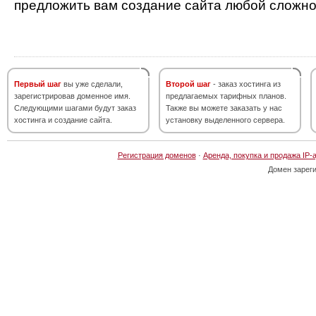
предложить вам создание сайта любой сложно
Первый шаг
вы уже сделали,
Второй шаг
- заказ хостинга из
зарегистрировав доменное имя.
предлагаемых тарифных планов.
Следующими шагами будут заказ
Также вы можете заказать у нас
хостинга и создание сайта.
установку выделенного сервера.
Регистрация доменов
·
Аренда, покупка и продажа IP-
Домен зарег