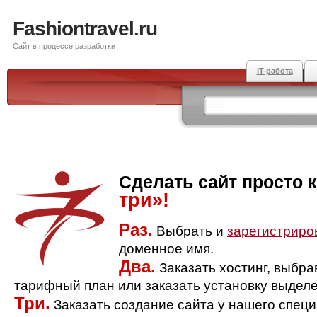
Fashiontravel.ru
Сайт в процессе разработки
IT-работа
Сделать сайт просто 
три»!
Раз.
Выбрать и
зарегистриро
доменное имя.
Два.
Заказать хостинг, выбр
тарифный план или заказать установку выделе
Три.
Заказать создание сайта у нашего спец