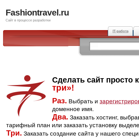
Fashiontravel.ru
Сайт в процессе разработки
IT-работа
Сделать сайт просто 
три»!
Раз.
Выбрать и
зарегистриро
доменное имя.
Два.
Заказать хостинг, выбр
тарифный план или заказать установку выделе
Три.
Заказать создание сайта у нашего спец