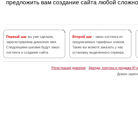
предложить вам создание сайта любой сложно
Первый шаг
вы уже сделали,
Второй шаг
- заказ хостинга из
зарегистрировав доменное имя.
предлагаемых тарифных планов.
Следующими шагами будут заказ
Также вы можете заказать у нас
хостинга и создание сайта.
установку выделенного сервера.
Регистрация доменов
·
Аренда, покупка и продажа IP-
Домен зарег