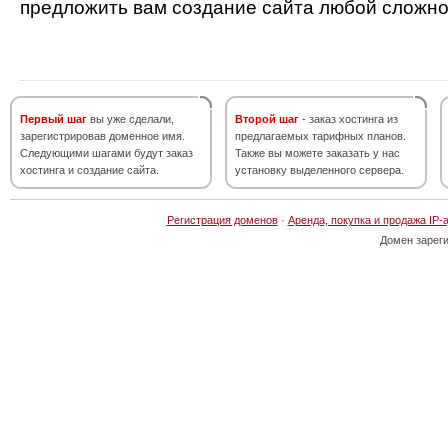
предложить вам создание сайта любой сложно
Первый шаг
вы уже сделали,
Второй шаг
- заказ хостинга из
зарегистрировав доменное имя.
предлагаемых тарифных планов.
Следующими шагами будут заказ
Также вы можете заказать у нас
хостинга и создание сайта.
установку выделенного сервера.
Регистрация доменов
·
Аренда, покупка и продажа IP-
Домен зарег