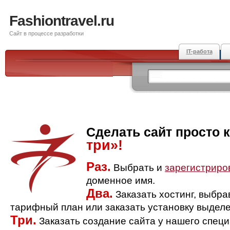
Fashiontravel.ru
Сайт в процессе разработки
IT-работа
Сделать сайт просто 
три»!
Раз.
Выбрать и
зарегистриро
доменное имя.
Два.
Заказать хостинг, выбр
тарифный план или заказать установку выделе
Три.
Заказать создание сайта у нашего спец