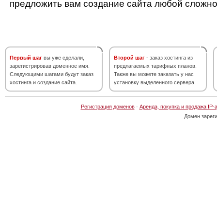
предложить вам создание сайта любой сложно
Первый шаг
вы уже сделали,
Второй шаг
- заказ хостинга из
зарегистрировав доменное имя.
предлагаемых тарифных планов.
Следующими шагами будут заказ
Также вы можете заказать у нас
хостинга и создание сайта.
установку выделенного сервера.
Регистрация доменов
·
Аренда, покупка и продажа IP-
Домен зарег