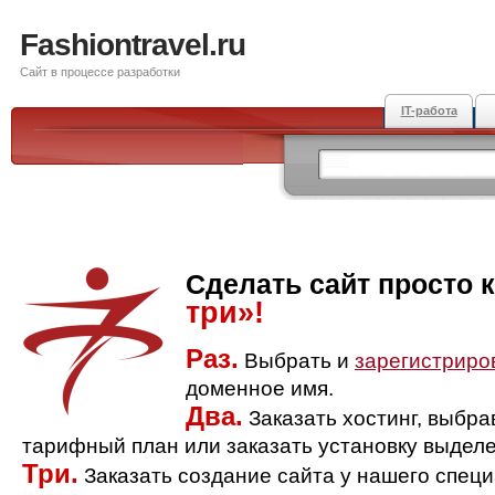
Fashiontravel.ru
Сайт в процессе разработки
IT-работа
Сделать сайт просто 
три»!
Раз.
Выбрать и
зарегистриро
доменное имя.
Два.
Заказать хостинг, выбр
тарифный план или заказать установку выделе
Три.
Заказать создание сайта у нашего спец