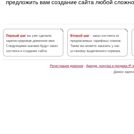
предложить вам создание сайта любой сложно
Первый шаг
вы уже сделали,
Второй шаг
- заказ хостинга из
зарегистрировав доменное имя.
предлагаемых тарифных планов.
Следующими шагами будут заказ
Также вы можете заказать у нас
хостинга и создание сайта.
установку выделенного сервера.
Регистрация доменов
·
Аренда, покупка и продажа IP-
Домен зарег