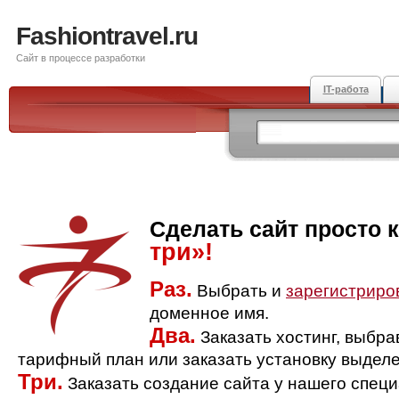
Fashiontravel.ru
Сайт в процессе разработки
IT-работа
Сделать сайт просто 
три»!
Раз.
Выбрать и
зарегистриро
доменное имя.
Два.
Заказать хостинг, выбр
тарифный план или заказать установку выделе
Три.
Заказать создание сайта у нашего спец