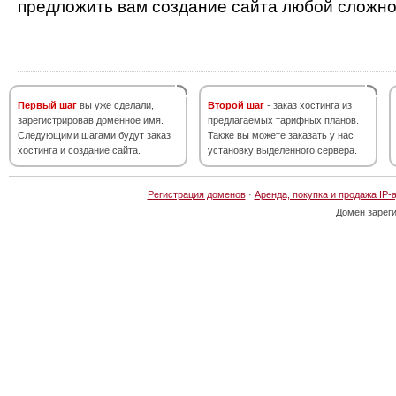
предложить вам создание сайта любой сложно
Первый шаг
вы уже сделали,
Второй шаг
- заказ хостинга из
зарегистрировав доменное имя.
предлагаемых тарифных планов.
Следующими шагами будут заказ
Также вы можете заказать у нас
хостинга и создание сайта.
установку выделенного сервера.
Регистрация доменов
·
Аренда, покупка и продажа IP-
Домен зарег