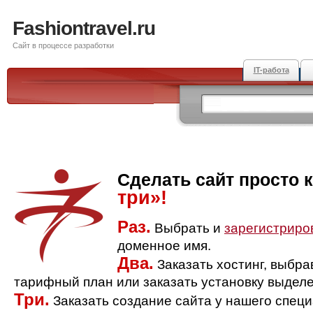
Fashiontravel.ru
Сайт в процессе разработки
IT-работа
Сделать сайт просто 
три»!
Раз.
Выбрать и
зарегистриро
доменное имя.
Два.
Заказать хостинг, выбр
тарифный план или заказать установку выделе
Три.
Заказать создание сайта у нашего спец