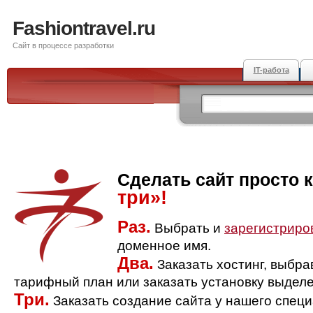
Fashiontravel.ru
Сайт в процессе разработки
IT-работа
Сделать сайт просто 
три»!
Раз.
Выбрать и
зарегистриро
доменное имя.
Два.
Заказать хостинг, выбр
тарифный план или заказать установку выделе
Три.
Заказать создание сайта у нашего спец