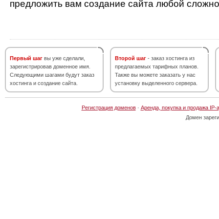
предложить вам создание сайта любой сложно
Первый шаг
вы уже сделали,
Второй шаг
- заказ хостинга из
зарегистрировав доменное имя.
предлагаемых тарифных планов.
Следующими шагами будут заказ
Также вы можете заказать у нас
хостинга и создание сайта.
установку выделенного сервера.
Регистрация доменов
·
Аренда, покупка и продажа IP-
Домен зарег