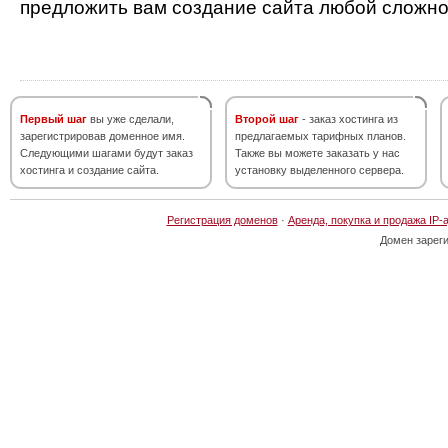
предложить вам создание сайта любой сложно
Первый шаг
вы уже сделали,
Второй шаг
- заказ хостинга из
зарегистрировав доменное имя.
предлагаемых тарифных планов.
Следующими шагами будут заказ
Также вы можете заказать у нас
хостинга и создание сайта.
установку выделенного сервера.
Регистрация доменов
·
Аренда, покупка и продажа IP-
Домен зарег