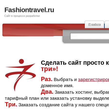
Fashiontravel.ru
Сайт в процессе разработки
IT-работа
Сделать сайт просто 
три»!
Раз.
Выбрать и
зарегистриро
доменное имя.
Два.
Заказать хостинг, выбр
тарифный план или заказать установку выделе
Три.
Заказать создание сайта у нашего спец