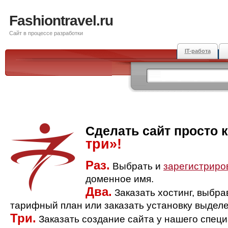
Fashiontravel.ru
Сайт в процессе разработки
IT-работа
Сделать сайт просто 
три»!
Раз.
Выбрать и
зарегистриро
доменное имя.
Два.
Заказать хостинг, выбр
тарифный план или заказать установку выделе
Три.
Заказать создание сайта у нашего спец