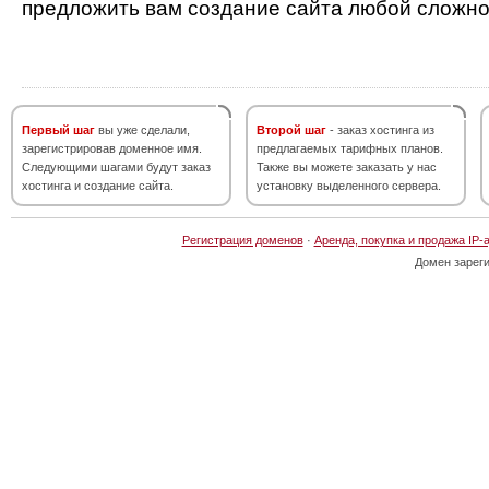
предложить вам создание сайта любой сложно
Первый шаг
вы уже сделали,
Второй шаг
- заказ хостинга из
зарегистрировав доменное имя.
предлагаемых тарифных планов.
Следующими шагами будут заказ
Также вы можете заказать у нас
хостинга и создание сайта.
установку выделенного сервера.
Регистрация доменов
·
Аренда, покупка и продажа IP-
Домен зарег