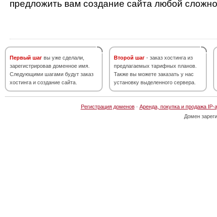
предложить вам создание сайта любой сложно
Первый шаг
вы уже сделали,
Второй шаг
- заказ хостинга из
зарегистрировав доменное имя.
предлагаемых тарифных планов.
Следующими шагами будут заказ
Также вы можете заказать у нас
хостинга и создание сайта.
установку выделенного сервера.
Регистрация доменов
·
Аренда, покупка и продажа IP-
Домен зарег