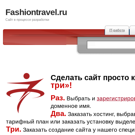
Fashiontravel.ru
Сайт в процессе разработки
IT-работа
Сделать сайт просто 
три»!
Раз.
Выбрать и
зарегистриро
доменное имя.
Два.
Заказать хостинг, выбр
тарифный план или заказать установку выделе
Три.
Заказать создание сайта у нашего спец