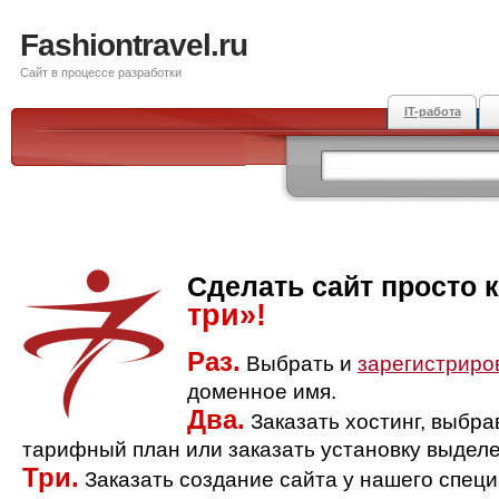
Fashiontravel.ru
Сайт в процессе разработки
IT-работа
Сделать сайт просто 
три»!
Раз.
Выбрать и
зарегистриро
доменное имя.
Два.
Заказать хостинг, выбр
тарифный план или заказать установку выделе
Три.
Заказать создание сайта у нашего спец