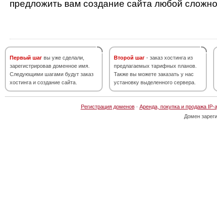
предложить вам создание сайта любой сложно
Первый шаг
вы уже сделали,
Второй шаг
- заказ хостинга из
зарегистрировав доменное имя.
предлагаемых тарифных планов.
Следующими шагами будут заказ
Также вы можете заказать у нас
хостинга и создание сайта.
установку выделенного сервера.
Регистрация доменов
·
Аренда, покупка и продажа IP-
Домен зарег