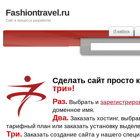
Fashiontravel.ru
Сайт в процессе разработки
IT-работа
Сделать сайт просто 
три»!
Раз.
Выбрать и
зарегистриро
доменное имя.
Два.
Заказать хостинг, выбр
тарифный план или заказать установку выделе
Три.
Заказать создание сайта у нашего спец