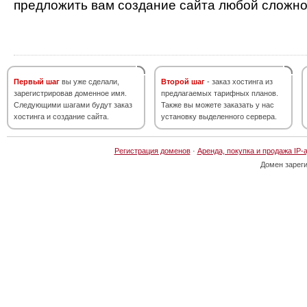
предложить вам создание сайта любой сложно
Первый шаг
вы уже сделали,
Второй шаг
- заказ хостинга из
зарегистрировав доменное имя.
предлагаемых тарифных планов.
Следующими шагами будут заказ
Также вы можете заказать у нас
хостинга и создание сайта.
установку выделенного сервера.
Регистрация доменов
·
Аренда, покупка и продажа IP-
Домен зарег