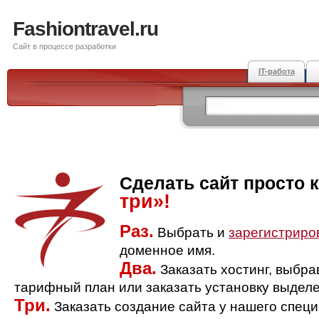
Fashiontravel.ru
Сайт в процессе разработки
IT-работа
Сделать сайт просто 
три»!
Раз.
Выбрать и
зарегистриро
доменное имя.
Два.
Заказать хостинг, выбр
тарифный план или заказать установку выделе
Три.
Заказать создание сайта у нашего спец