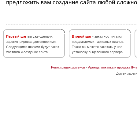
предложить вам создание сайта любой сложно
Первый шаг
вы уже сделали,
Второй шаг
- заказ хостинга из
зарегистрировав доменное имя.
предлагаемых тарифных планов.
Следующими шагами будут заказ
Также вы можете заказать у нас
хостинга и создание сайта.
установку выделенного сервера.
Регистрация доменов
·
Аренда, покупка и продажа IP-
Домен зарег