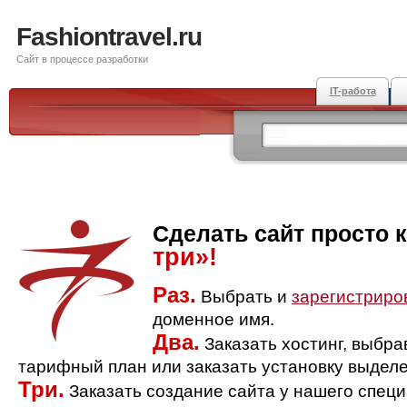
Fashiontravel.ru
Сайт в процессе разработки
IT-работа
Сделать сайт просто 
три»!
Раз.
Выбрать и
зарегистриро
доменное имя.
Два.
Заказать хостинг, выбр
тарифный план или заказать установку выделе
Три.
Заказать создание сайта у нашего спец