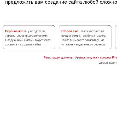
предложить вам создание сайта любой сложно
Первый шаг
вы уже сделали,
Второй шаг
- заказ хостинга из
зарегистрировав доменное имя.
предлагаемых тарифных планов.
Следующими шагами будут заказ
Также вы можете заказать у нас
хостинга и создание сайта.
установку выделенного сервера.
Регистрация доменов
·
Аренда, покупка и продажа IP-
Домен зарег