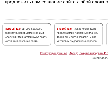
предложить вам создание сайта любой сложно
Первый шаг
вы уже сделали,
Второй шаг
- заказ хостинга из
зарегистрировав доменное имя.
предлагаемых тарифных планов.
Следующими шагами будут заказ
Также вы можете заказать у нас
хостинга и создание сайта.
установку выделенного сервера.
Регистрация доменов
·
Аренда, покупка и продажа IP-
Домен зарег