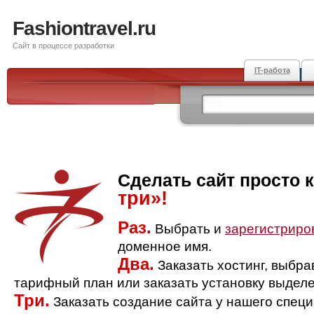
Fashiontravel.ru
Сайт в процессе разработки
IT-работа
Сделать сайт просто 
три»!
Раз.
Выбрать и
зарегистриро
доменное имя.
Два.
Заказать хостинг, выбр
тарифный план или заказать установку выделе
Три.
Заказать создание сайта у нашего спец