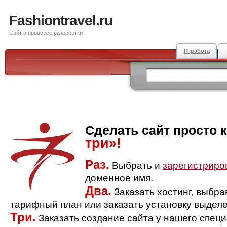
Fashiontravel.ru
Сайт в процессе разработки
IT-работа
Сделать сайт просто 
три»!
Раз.
Выбрать и
зарегистриро
доменное имя.
Два.
Заказать хостинг, выбр
тарифный план или заказать установку выделе
Три.
Заказать создание сайта у нашего спец