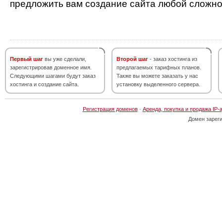
предложить вам создание сайта любой сложно
Первый шаг
вы уже сделали,
Второй шаг
- заказ хостинга из
зарегистрировав доменное имя.
предлагаемых тарифных планов.
Следующими шагами будут заказ
Также вы можете заказать у нас
хостинга и создание сайта.
установку выделенного сервера.
Регистрация доменов
·
Аренда, покупка и продажа IP-
Домен зарег