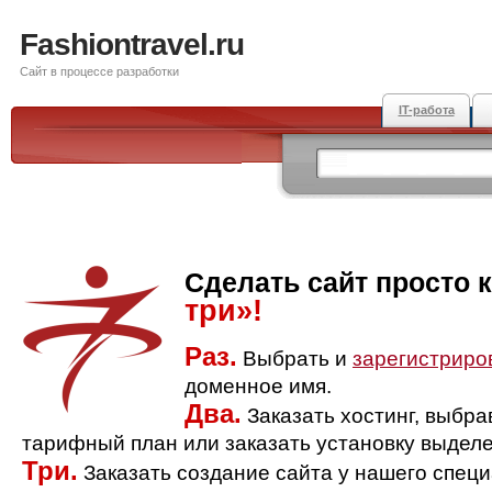
Fashiontravel.ru
Сайт в процессе разработки
IT-работа
Сделать сайт просто 
три»!
Раз.
Выбрать и
зарегистриро
доменное имя.
Два.
Заказать хостинг, выбр
тарифный план или заказать установку выделе
Три.
Заказать создание сайта у нашего спец