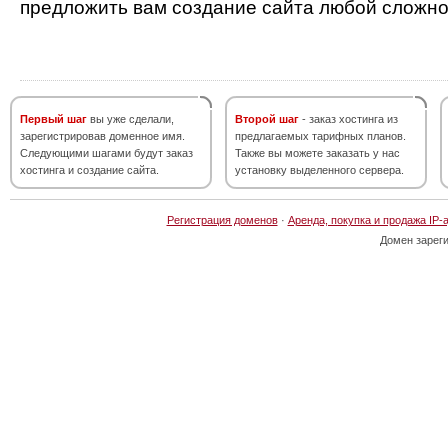
предложить вам создание сайта любой сложно
Первый шаг
вы уже сделали,
Второй шаг
- заказ хостинга из
зарегистрировав доменное имя.
предлагаемых тарифных планов.
Следующими шагами будут заказ
Также вы можете заказать у нас
хостинга и создание сайта.
установку выделенного сервера.
Регистрация доменов
·
Аренда, покупка и продажа IP-
Домен зарег