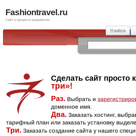
Fashiontravel.ru
Сайт в процессе разработки
IT-работа
Сделать сайт просто 
три»!
Раз.
Выбрать и
зарегистриро
доменное имя.
Два.
Заказать хостинг, выбр
тарифный план или заказать установку выделе
Три.
Заказать создание сайта у нашего спец