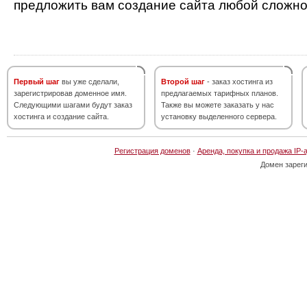
предложить вам создание сайта любой сложно
Первый шаг
вы уже сделали,
Второй шаг
- заказ хостинга из
зарегистрировав доменное имя.
предлагаемых тарифных планов.
Следующими шагами будут заказ
Также вы можете заказать у нас
хостинга и создание сайта.
установку выделенного сервера.
Регистрация доменов
·
Аренда, покупка и продажа IP-
Домен зарег