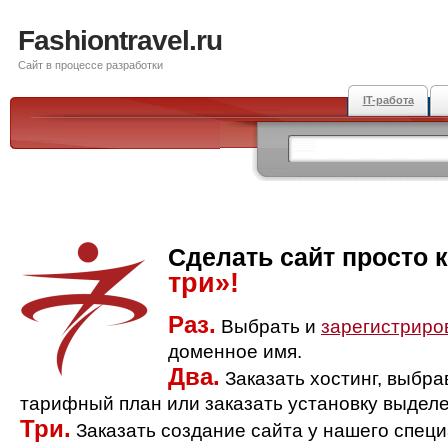
Fashiontravel.ru
Сайт в процессе разработки
IT-работа
Сделать сайт просто 
три»!
Раз.
Выбрать и
зарегистриро
доменное имя.
Два.
Заказать хостинг, выбр
тарифный план или заказать установку выделе
Три.
Заказать создание сайта у нашего спец