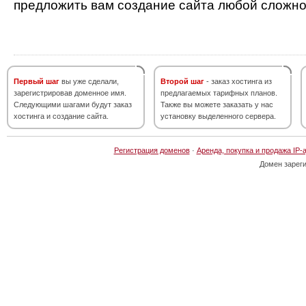
предложить вам создание сайта любой сложно
Первый шаг
вы уже сделали,
Второй шаг
- заказ хостинга из
зарегистрировав доменное имя.
предлагаемых тарифных планов.
Следующими шагами будут заказ
Также вы можете заказать у нас
хостинга и создание сайта.
установку выделенного сервера.
Регистрация доменов
·
Аренда, покупка и продажа IP-
Домен зарег