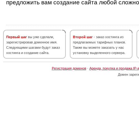
предложить вам создание сайта любой сложно
Первый шаг
вы уже сделали,
Второй шаг
- заказ хостинга из
зарегистрировав доменное имя.
предлагаемых тарифных планов.
Следующими шагами будут заказ
Также вы можете заказать у нас
хостинга и создание сайта.
установку выделенного сервера.
Регистрация доменов
·
Аренда, покупка и продажа IP-
Домен зарег