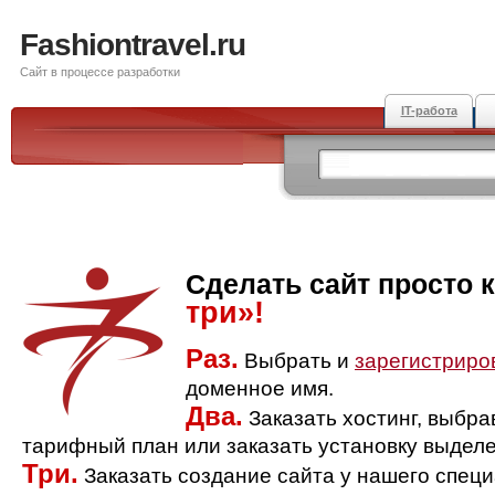
Fashiontravel.ru
Сайт в процессе разработки
IT-работа
Сделать сайт просто 
три»!
Раз.
Выбрать и
зарегистриро
доменное имя.
Два.
Заказать хостинг, выбр
тарифный план или заказать установку выделе
Три.
Заказать создание сайта у нашего спец