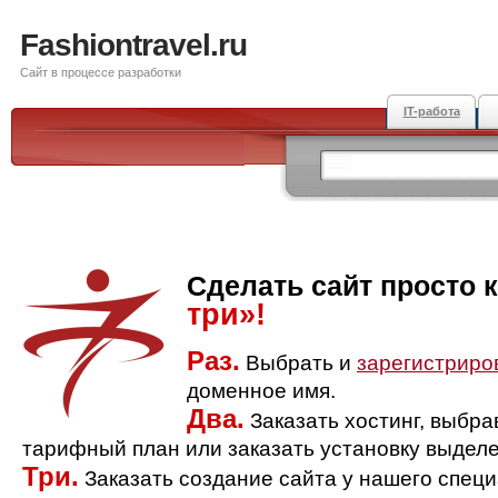
Fashiontravel.ru
Сайт в процессе разработки
IT-работа
Сделать сайт просто 
три»!
Раз.
Выбрать и
зарегистриро
доменное имя.
Два.
Заказать хостинг, выбр
тарифный план или заказать установку выделе
Три.
Заказать создание сайта у нашего спец