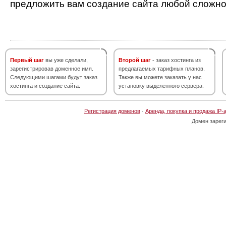
предложить вам создание сайта любой сложно
Первый шаг
вы уже сделали,
Второй шаг
- заказ хостинга из
зарегистрировав доменное имя.
предлагаемых тарифных планов.
Следующими шагами будут заказ
Также вы можете заказать у нас
хостинга и создание сайта.
установку выделенного сервера.
Регистрация доменов
·
Аренда, покупка и продажа IP-
Домен зарег