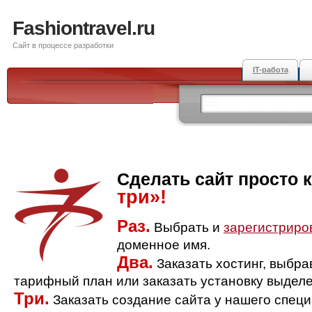
Fashiontravel.ru
Сайт в процессе разработки
IT-работа
Сделать сайт просто 
три»!
Раз.
Выбрать и
зарегистриро
доменное имя.
Два.
Заказать хостинг, выбр
тарифный план или заказать установку выделе
Три.
Заказать создание сайта у нашего спец