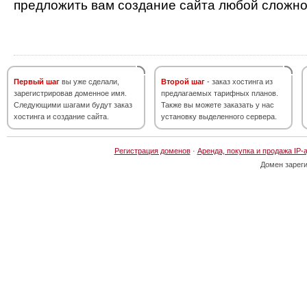
предложить вам создание сайта любой сложно
Первый шаг
вы уже сделали,
Второй шаг
- заказ хостинга из
зарегистрировав доменное имя.
предлагаемых тарифных планов.
Следующими шагами будут заказ
Также вы можете заказать у нас
хостинга и создание сайта.
установку выделенного сервера.
Регистрация доменов
·
Аренда, покупка и продажа IP-
Домен зарег