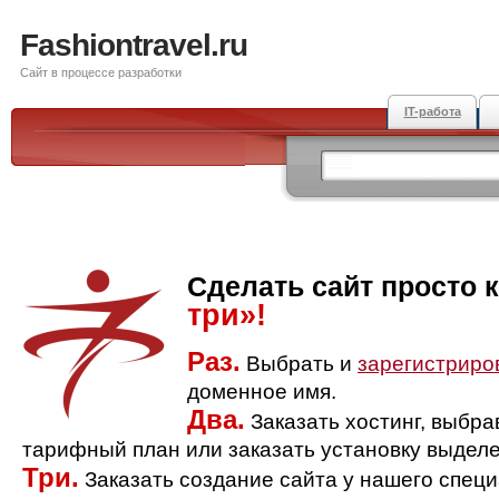
Fashiontravel.ru
Сайт в процессе разработки
IT-работа
Сделать сайт просто 
три»!
Раз.
Выбрать и
зарегистриро
доменное имя.
Два.
Заказать хостинг, выбр
тарифный план или заказать установку выделе
Три.
Заказать создание сайта у нашего спец