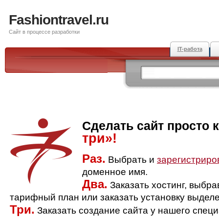
Fashiontravel.ru
Сайт в процессе разработки
IT-работа
Сделать сайт просто 
три»!
Раз.
Выбрать и
зарегистриро
доменное имя.
Два.
Заказать хостинг, выбр
тарифный план или заказать установку выделе
Три.
Заказать создание сайта у нашего спец