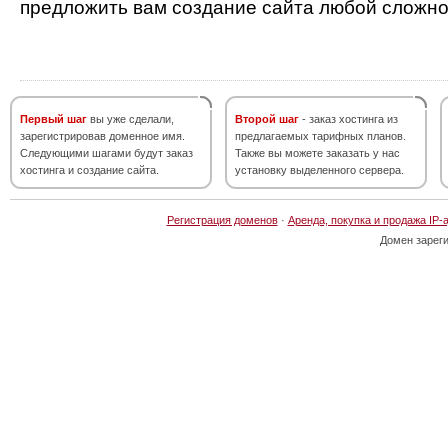
предложить вам создание сайта любой сложно
Первый шаг
вы уже сделали,
Второй шаг
- заказ хостинга из
зарегистрировав доменное имя.
предлагаемых тарифных планов.
Следующими шагами будут заказ
Также вы можете заказать у нас
хостинга и создание сайта.
установку выделенного сервера.
Регистрация доменов
·
Аренда, покупка и продажа IP-
Домен зарег