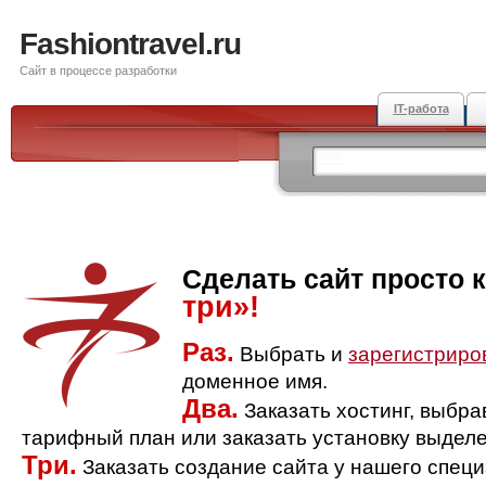
Fashiontravel.ru
Сайт в процессе разработки
IT-работа
Сделать сайт просто 
три»!
Раз.
Выбрать и
зарегистриро
доменное имя.
Два.
Заказать хостинг, выбр
тарифный план или заказать установку выделе
Три.
Заказать создание сайта у нашего спец