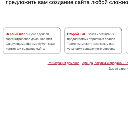
предложить вам создание сайта любой сложно
Первый шаг
вы уже сделали,
Второй шаг
- заказ хостинга из
зарегистрировав доменное имя.
предлагаемых тарифных планов.
Следующими шагами будут заказ
Также вы можете заказать у нас
хостинга и создание сайта.
установку выделенного сервера.
Регистрация доменов
·
Аренда, покупка и продажа IP-
Домен зарег