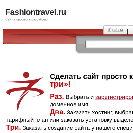
Fashiontravel.ru
Сайт в процессе разработки
IT-работа
Сделать сайт просто 
три»!
Раз.
Выбрать и
зарегистриро
доменное имя.
Два.
Заказать хостинг, выбр
тарифный план или заказать установку выделе
Три.
Заказать создание сайта у нашего спец