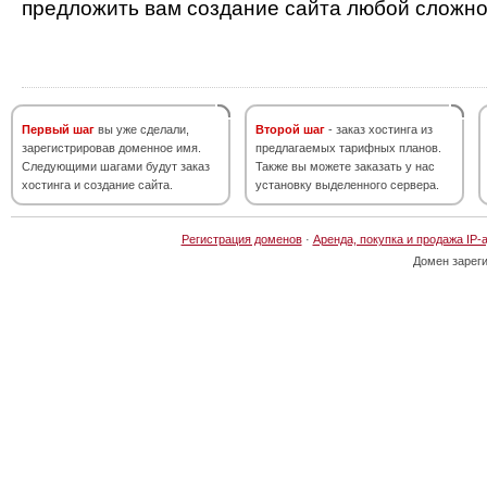
предложить вам создание сайта любой сложно
Первый шаг
вы уже сделали,
Второй шаг
- заказ хостинга из
зарегистрировав доменное имя.
предлагаемых тарифных планов.
Следующими шагами будут заказ
Также вы можете заказать у нас
хостинга и создание сайта.
установку выделенного сервера.
Регистрация доменов
·
Аренда, покупка и продажа IP-
Домен зарег