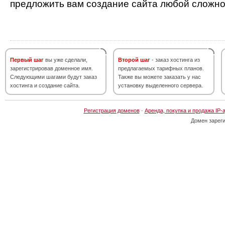
предложить вам создание сайта любой сложно
Первый шаг
вы уже сделали,
Второй шаг
- заказ хостинга из
зарегистрировав доменное имя.
предлагаемых тарифных планов.
Следующими шагами будут заказ
Также вы можете заказать у нас
хостинга и создание сайта.
установку выделенного сервера.
Регистрация доменов
·
Аренда, покупка и продажа IP-
Домен зарег