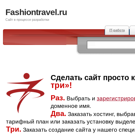
Fashiontravel.ru
Сайт в процессе разработки
IT-работа
Сделать сайт просто 
три»!
Раз.
Выбрать и
зарегистриро
доменное имя.
Два.
Заказать хостинг, выбр
тарифный план или заказать установку выделе
Три.
Заказать создание сайта у нашего спец