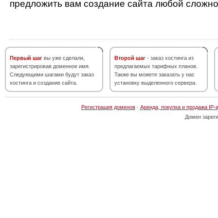
предложить вам создание сайта любой сложно
Первый шаг
вы уже сделали,
Второй шаг
- заказ хостинга из
зарегистрировав доменное имя.
предлагаемых тарифных планов.
Следующими шагами будут заказ
Также вы можете заказать у нас
хостинга и создание сайта.
установку выделенного сервера.
Регистрация доменов
·
Аренда, покупка и продажа IP-
Домен зарег