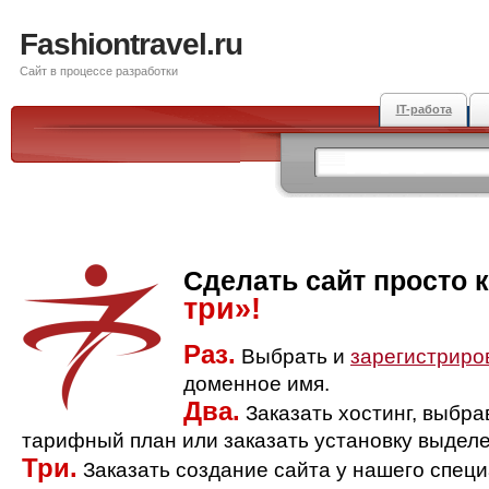
Fashiontravel.ru
Сайт в процессе разработки
IT-работа
Сделать сайт просто 
три»!
Раз.
Выбрать и
зарегистриро
доменное имя.
Два.
Заказать хостинг, выбр
тарифный план или заказать установку выделе
Три.
Заказать создание сайта у нашего спец