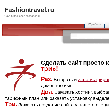
Fashiontravel.ru
Сайт в процессе разработки
IT-работа
Сделать сайт просто 
три»!
Раз.
Выбрать и
зарегистриро
доменное имя.
Два.
Заказать хостинг, выбр
тарифный план или заказать установку выделе
Три.
Заказать создание сайта у нашего спец