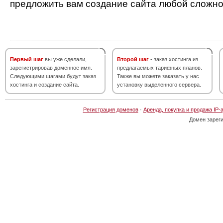
предложить вам создание сайта любой сложно
Первый шаг
вы уже сделали,
Второй шаг
- заказ хостинга из
зарегистрировав доменное имя.
предлагаемых тарифных планов.
Следующими шагами будут заказ
Также вы можете заказать у нас
хостинга и создание сайта.
установку выделенного сервера.
Регистрация доменов
·
Аренда, покупка и продажа IP-
Домен зарег