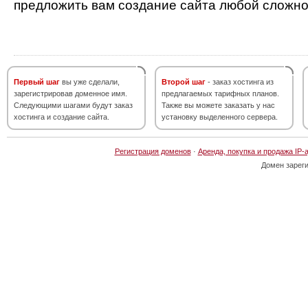
предложить вам создание сайта любой сложно
Первый шаг
вы уже сделали,
Второй шаг
- заказ хостинга из
зарегистрировав доменное имя.
предлагаемых тарифных планов.
Следующими шагами будут заказ
Также вы можете заказать у нас
хостинга и создание сайта.
установку выделенного сервера.
Регистрация доменов
·
Аренда, покупка и продажа IP-
Домен зарег