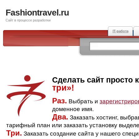
Fashiontravel.ru
Сайт в процессе разработки
IT-работа
Сделать сайт просто 
три»!
Раз.
Выбрать и
зарегистриро
доменное имя.
Два.
Заказать хостинг, выбр
тарифный план или заказать установку выделе
Три.
Заказать создание сайта у нашего спец