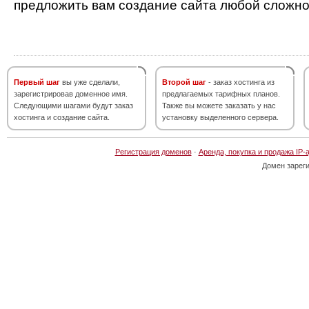
предложить вам создание сайта любой сложно
Первый шаг
вы уже сделали,
Второй шаг
- заказ хостинга из
зарегистрировав доменное имя.
предлагаемых тарифных планов.
Следующими шагами будут заказ
Также вы можете заказать у нас
хостинга и создание сайта.
установку выделенного сервера.
Регистрация доменов
·
Аренда, покупка и продажа IP-
Домен зарег