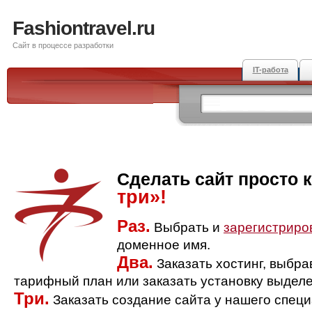
Fashiontravel.ru
Сайт в процессе разработки
IT-работа
Сделать сайт просто 
три»!
Раз.
Выбрать и
зарегистриро
доменное имя.
Два.
Заказать хостинг, выбр
тарифный план или заказать установку выделе
Три.
Заказать создание сайта у нашего спец