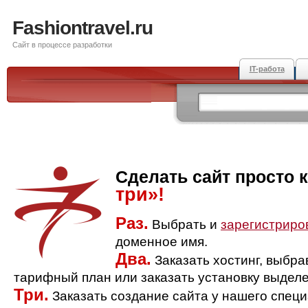
Fashiontravel.ru
Сайт в процессе разработки
IT-работа
Сделать сайт просто 
три»!
Раз.
Выбрать и
зарегистриро
доменное имя.
Два.
Заказать хостинг, выбр
тарифный план или заказать установку выделе
Три.
Заказать создание сайта у нашего спец