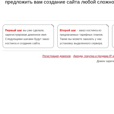
предложить вам создание сайта любой сложно
Первый шаг
вы уже сделали,
Второй шаг
- заказ хостинга из
зарегистрировав доменное имя.
предлагаемых тарифных планов.
Следующими шагами будут заказ
Также вы можете заказать у нас
хостинга и создание сайта.
установку выделенного сервера.
Регистрация доменов
·
Аренда, покупка и продажа IP-
Домен зарег