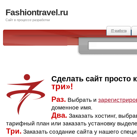
Fashiontravel.ru
Сайт в процессе разработки
IT-работа
Сделать сайт просто 
три»!
Раз.
Выбрать и
зарегистриро
доменное имя.
Два.
Заказать хостинг, выбр
тарифный план или заказать установку выделе
Три.
Заказать создание сайта у нашего спец