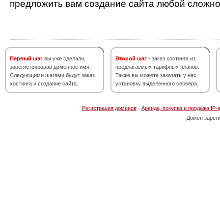
предложить вам создание сайта любой сложно
Первый шаг
вы уже сделали,
Второй шаг
- заказ хостинга из
зарегистрировав доменное имя.
предлагаемых тарифных планов.
Следующими шагами будут заказ
Также вы можете заказать у нас
хостинга и создание сайта.
установку выделенного сервера.
Регистрация доменов
·
Аренда, покупка и продажа IP-
Домен зарег