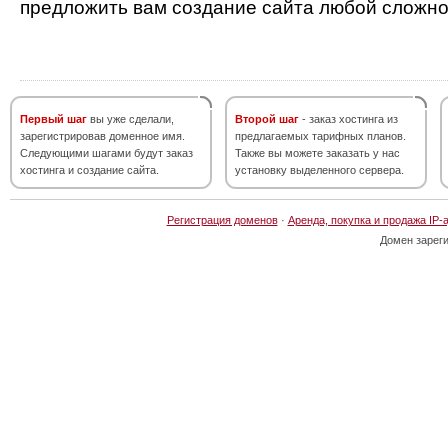
предложить вам создание сайта любой сложно
Первый шаг
вы уже сделали,
Второй шаг
- заказ хостинга из
зарегистрировав доменное имя.
предлагаемых тарифных планов.
Следующими шагами будут заказ
Также вы можете заказать у нас
хостинга и создание сайта.
установку выделенного сервера.
Регистрация доменов
·
Аренда, покупка и продажа IP-
Домен зарег