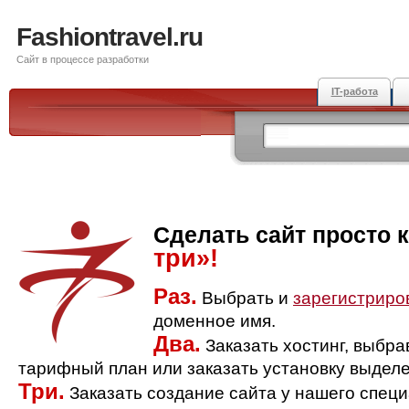
Fashiontravel.ru
Сайт в процессе разработки
IT-работа
Сделать сайт просто 
три»!
Раз.
Выбрать и
зарегистриро
доменное имя.
Два.
Заказать хостинг, выбр
тарифный план или заказать установку выделе
Три.
Заказать создание сайта у нашего спец