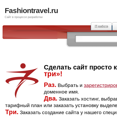
Fashiontravel.ru
Сайт в процессе разработки
IT-работа
Сделать сайт просто 
три»!
Раз.
Выбрать и
зарегистриро
доменное имя.
Два.
Заказать хостинг, выбр
тарифный план или заказать установку выделе
Три.
Заказать создание сайта у нашего спец