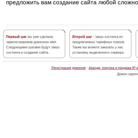
предложить вам создание сайта любой сложно
Первый шаг
вы уже сделали,
Второй шаг
- заказ хостинга из
зарегистрировав доменное имя.
предлагаемых тарифных планов.
Следующими шагами будут заказ
Также вы можете заказать у нас
хостинга и создание сайта.
установку выделенного сервера.
Регистрация доменов
·
Аренда, покупка и продажа IP-
Домен зарег