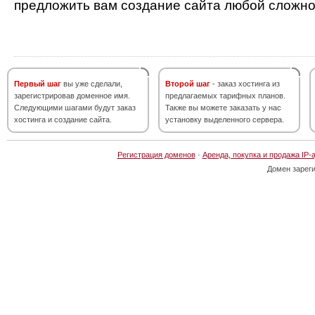
предложить вам создание сайта любой сложно
Первый шаг
вы уже сделали,
Второй шаг
- заказ хостинга из
зарегистрировав доменное имя.
предлагаемых тарифных планов.
Следующими шагами будут заказ
Также вы можете заказать у нас
хостинга и создание сайта.
установку выделенного сервера.
Регистрация доменов
·
Аренда, покупка и продажа IP-
Домен зарег