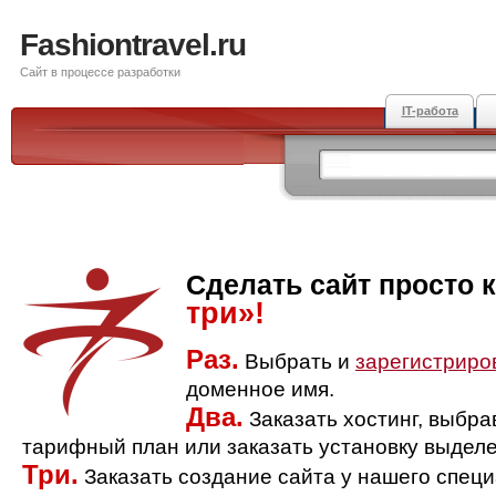
Fashiontravel.ru
Сайт в процессе разработки
IT-работа
Сделать сайт просто 
три»!
Раз.
Выбрать и
зарегистриро
доменное имя.
Два.
Заказать хостинг, выбр
тарифный план или заказать установку выделе
Три.
Заказать создание сайта у нашего спец