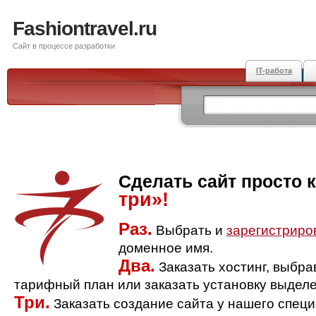
Fashiontravel.ru
Сайт в процессе разработки
IT-работа
Сделать сайт просто 
три»!
Раз.
Выбрать и
зарегистриро
доменное имя.
Два.
Заказать хостинг, выбр
тарифный план или заказать установку выделе
Три.
Заказать создание сайта у нашего спец