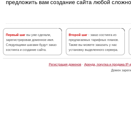
предложить вам создание сайта любой сложно
Первый шаг
вы уже сделали,
Второй шаг
- заказ хостинга из
зарегистрировав доменное имя.
предлагаемых тарифных планов.
Следующими шагами будут заказ
Также вы можете заказать у нас
хостинга и создание сайта.
установку выделенного сервера.
Регистрация доменов
·
Аренда, покупка и продажа IP-
Домен зарег