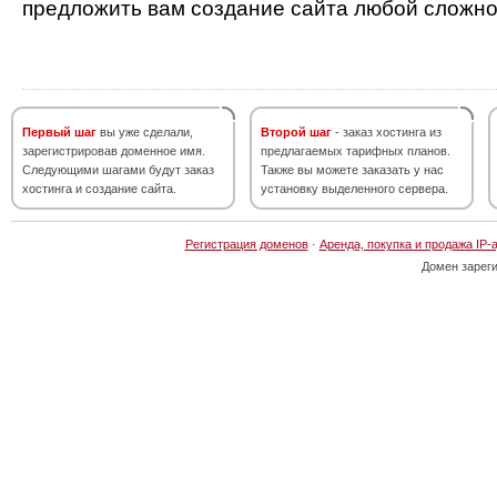
предложить вам создание сайта любой сложно
Первый шаг
вы уже сделали,
Второй шаг
- заказ хостинга из
зарегистрировав доменное имя.
предлагаемых тарифных планов.
Следующими шагами будут заказ
Также вы можете заказать у нас
хостинга и создание сайта.
установку выделенного сервера.
Регистрация доменов
·
Аренда, покупка и продажа IP-
Домен зарег