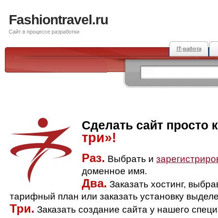
Fashiontravel.ru
Сайт в процессе разработки
IT-работа
Сделать сайт просто 
три»!
Раз.
Выбрать и
зарегистриро
доменное имя.
Два.
Заказать хостинг, выбр
тарифный план или заказать установку выделе
Три.
Заказать создание сайта у нашего спец