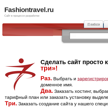
Fashiontravel.ru
Сайт в процессе разработки
IT-работа
Сделать сайт просто 
три»!
Раз.
Выбрать и
зарегистриро
доменное имя.
Два.
Заказать хостинг, выбр
тарифный план или заказать установку выделе
Три.
Заказать создание сайта у нашего спец