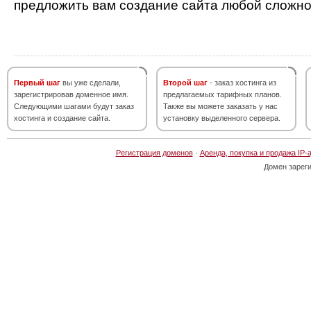
предложить вам создание сайта любой сложно
Первый шаг
вы уже сделали,
Второй шаг
- заказ хостинга из
зарегистрировав доменное имя.
предлагаемых тарифных планов.
Следующими шагами будут заказ
Также вы можете заказать у нас
хостинга и создание сайта.
установку выделенного сервера.
Регистрация доменов
·
Аренда, покупка и продажа IP-
Домен зарег