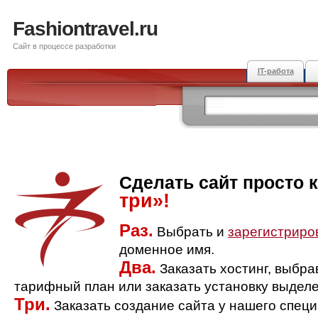
Fashiontravel.ru
Сайт в процессе разработки
IT-работа
Сделать сайт просто 
три»!
Раз.
Выбрать и
зарегистриро
доменное имя.
Два.
Заказать хостинг, выбр
тарифный план или заказать установку выделе
Три.
Заказать создание сайта у нашего спец