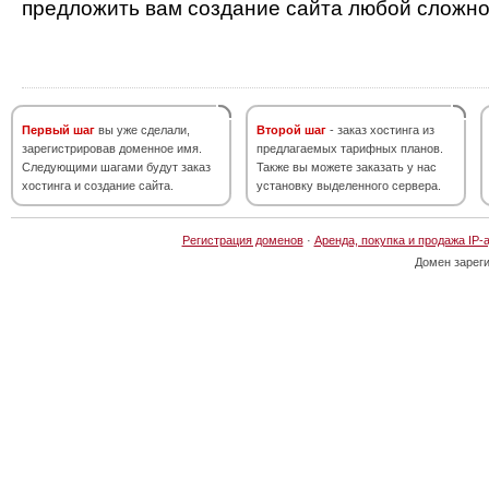
предложить вам создание сайта любой сложно
Первый шаг
вы уже сделали,
Второй шаг
- заказ хостинга из
зарегистрировав доменное имя.
предлагаемых тарифных планов.
Следующими шагами будут заказ
Также вы можете заказать у нас
хостинга и создание сайта.
установку выделенного сервера.
Регистрация доменов
·
Аренда, покупка и продажа IP-
Домен зарег