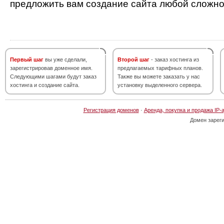
предложить вам создание сайта любой сложно
Первый шаг
вы уже сделали,
Второй шаг
- заказ хостинга из
зарегистрировав доменное имя.
предлагаемых тарифных планов.
Следующими шагами будут заказ
Также вы можете заказать у нас
хостинга и создание сайта.
установку выделенного сервера.
Регистрация доменов
·
Аренда, покупка и продажа IP-
Домен зарег