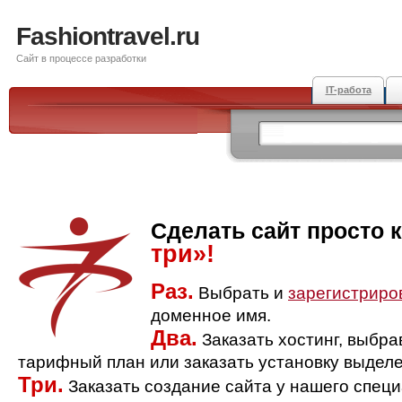
Fashiontravel.ru
Сайт в процессе разработки
IT-работа
Сделать сайт просто 
три»!
Раз.
Выбрать и
зарегистриро
доменное имя.
Два.
Заказать хостинг, выбр
тарифный план или заказать установку выделе
Три.
Заказать создание сайта у нашего спец