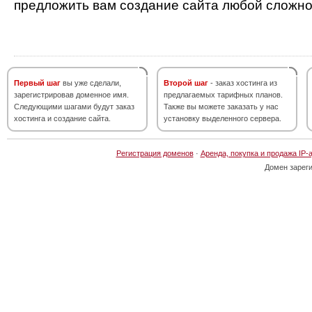
предложить вам создание сайта любой сложно
Первый шаг
вы уже сделали,
Второй шаг
- заказ хостинга из
зарегистрировав доменное имя.
предлагаемых тарифных планов.
Следующими шагами будут заказ
Также вы можете заказать у нас
хостинга и создание сайта.
установку выделенного сервера.
Регистрация доменов
·
Аренда, покупка и продажа IP-
Домен зарег