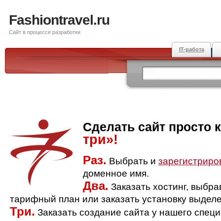
Fashiontravel.ru
Сайт в процессе разработки
IT-работа
Сделать сайт просто 
три»!
Раз.
Выбрать и
зарегистриро
доменное имя.
Два.
Заказать хостинг, выбр
тарифный план или заказать установку выделе
Три.
Заказать создание сайта у нашего спец