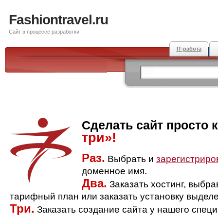
Fashiontravel.ru
Сайт в процессе разработки
IT-работа
Сделать сайт просто 
три»!
Раз.
Выбрать и
зарегистриро
доменное имя.
Два.
Заказать хостинг, выбр
тарифный план или заказать установку выделе
Три.
Заказать создание сайта у нашего спец