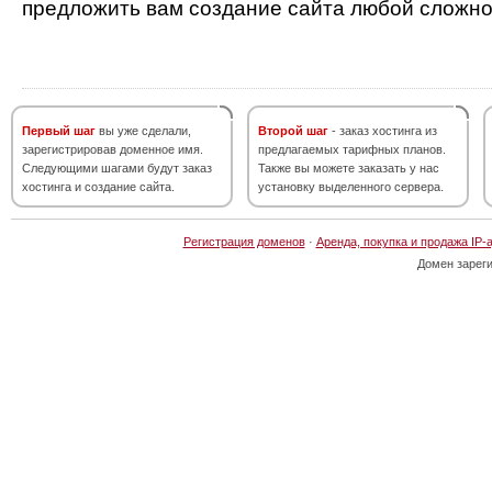
предложить вам создание сайта любой сложно
Первый шаг
вы уже сделали,
Второй шаг
- заказ хостинга из
зарегистрировав доменное имя.
предлагаемых тарифных планов.
Следующими шагами будут заказ
Также вы можете заказать у нас
хостинга и создание сайта.
установку выделенного сервера.
Регистрация доменов
·
Аренда, покупка и продажа IP-
Домен зарег