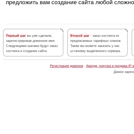
предложить вам создание сайта любой сложно
Первый шаг
вы уже сделали,
Второй шаг
- заказ хостинга из
зарегистрировав доменное имя.
предлагаемых тарифных планов.
Следующими шагами будут заказ
Также вы можете заказать у нас
хостинга и создание сайта.
установку выделенного сервера.
Регистрация доменов
·
Аренда, покупка и продажа IP-
Домен зарег