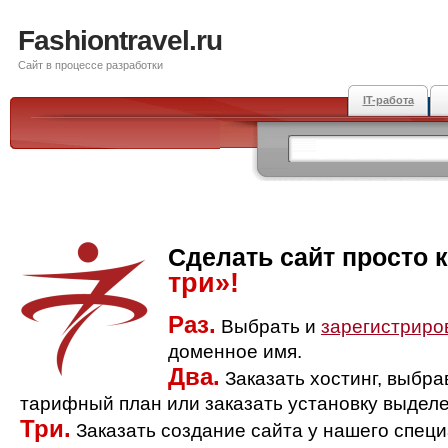
Fashiontravel.ru
Сайт в процессе разработки
IT-работа
Сделать сайт просто 
три»!
Раз.
Выбрать и
зарегистриро
доменное имя.
Два.
Заказать хостинг, выбр
тарифный план или заказать установку выделе
Три.
Заказать создание сайта у нашего спец