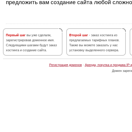
предложить вам создание сайта любой сложно
Первый шаг
вы уже сделали,
Второй шаг
- заказ хостинга из
зарегистрировав доменное имя.
предлагаемых тарифных планов.
Следующими шагами будут заказ
Также вы можете заказать у нас
хостинга и создание сайта.
установку выделенного сервера.
Регистрация доменов
·
Аренда, покупка и продажа IP-
Домен зарег