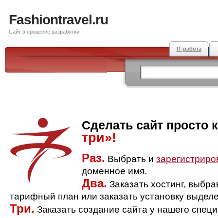
Fashiontravel.ru
Сайт в процессе разработки
IT-работа
Сделать сайт просто 
три»!
Раз.
Выбрать и
зарегистриро
доменное имя.
Два.
Заказать хостинг, выбр
тарифный план или заказать установку выделе
Три.
Заказать создание сайта у нашего спец