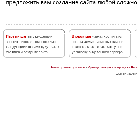
предложить вам создание сайта любой сложно
Первый шаг
вы уже сделали,
Второй шаг
- заказ хостинга из
зарегистрировав доменное имя.
предлагаемых тарифных планов.
Следующими шагами будут заказ
Также вы можете заказать у нас
хостинга и создание сайта.
установку выделенного сервера.
Регистрация доменов
·
Аренда, покупка и продажа IP-
Домен зарег