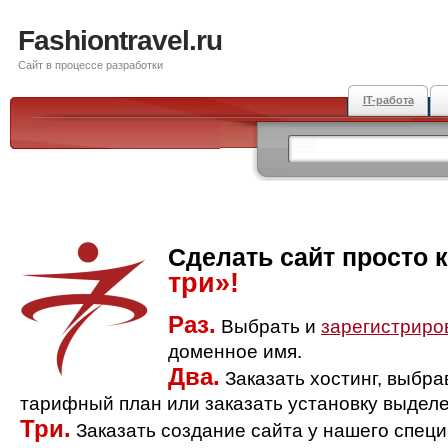
Fashiontravel.ru
Сайт в процессе разработки
IT-работа
Сделать сайт просто 
три»!
Раз.
Выбрать и
зарегистриро
доменное имя.
Два.
Заказать хостинг, выбр
тарифный план или заказать установку выделе
Три.
Заказать создание сайта у нашего спец