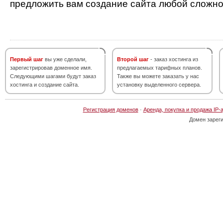
предложить вам создание сайта любой сложно
Первый шаг
вы уже сделали,
Второй шаг
- заказ хостинга из
зарегистрировав доменное имя.
предлагаемых тарифных планов.
Следующими шагами будут заказ
Также вы можете заказать у нас
хостинга и создание сайта.
установку выделенного сервера.
Регистрация доменов
·
Аренда, покупка и продажа IP-
Домен зарег