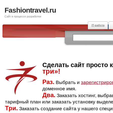
Fashiontravel.ru
Сайт в процессе разработки
IT-работа
Сделать сайт просто 
три»!
Раз.
Выбрать и
зарегистриро
доменное имя.
Два.
Заказать хостинг, выбр
тарифный план или заказать установку выделе
Три.
Заказать создание сайта у нашего спец