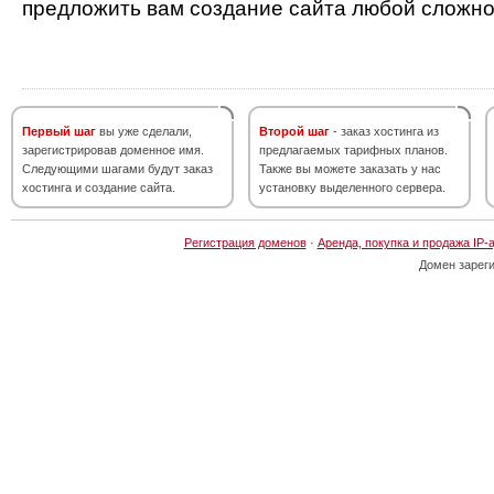
предложить вам создание сайта любой сложно
Первый шаг
вы уже сделали,
Второй шаг
- заказ хостинга из
зарегистрировав доменное имя.
предлагаемых тарифных планов.
Следующими шагами будут заказ
Также вы можете заказать у нас
хостинга и создание сайта.
установку выделенного сервера.
Регистрация доменов
·
Аренда, покупка и продажа IP-
Домен зарег