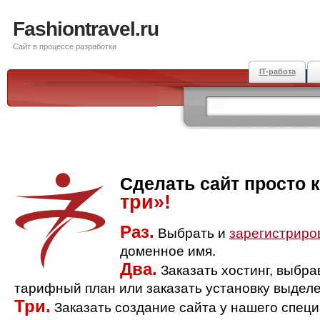
Fashiontravel.ru
Сайт в процессе разработки
IT-работа
Сделать сайт просто 
три»!
Раз.
Выбрать и
зарегистриро
доменное имя.
Два.
Заказать хостинг, выбр
тарифный план или заказать установку выделе
Три.
Заказать создание сайта у нашего спец